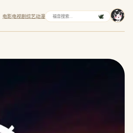
电影
电视剧
综艺
动漫