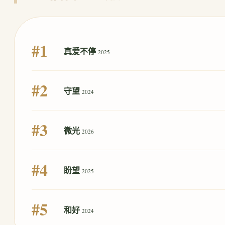
#1
真爱不停
2025
#2
守望
2024
#3
微光
2026
#4
盼望
2025
#5
和好
2024