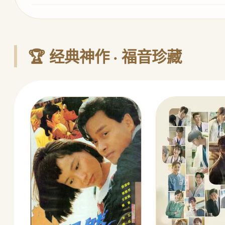
🏆 经典神作 · 福音珍藏