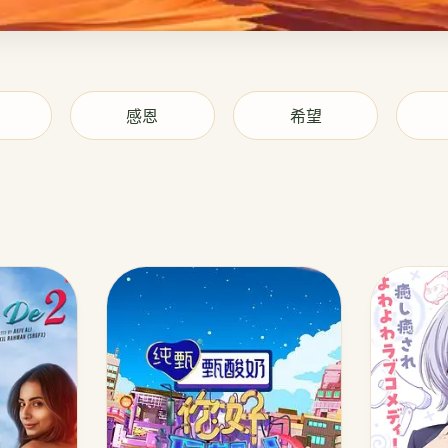
感恩
希望